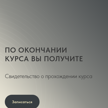
ПО ОКОНЧАНИИ
КУРСА ВЫ ПОЛУЧИТЕ
Свидетельство о прохождении курса
Записаться