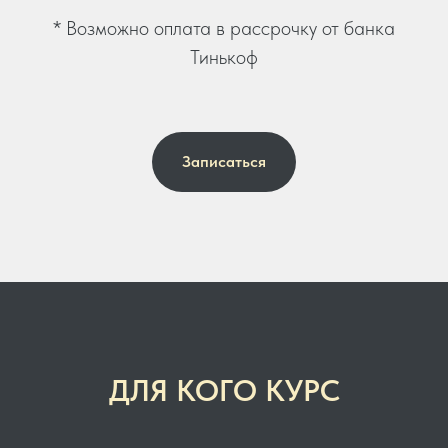
* Возможно оплата в рассрочку от банка
Тинькоф
Записаться
ДЛЯ КОГО КУРС