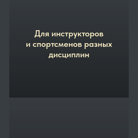
Для инструкторов
и спортсменов разных
дисциплин