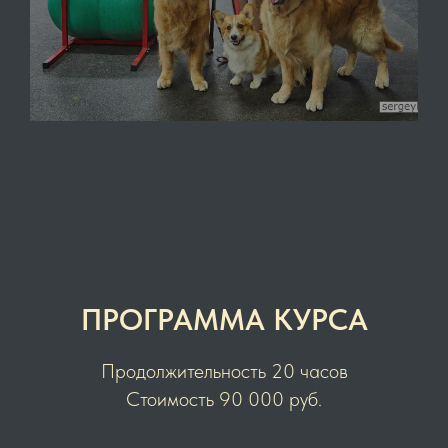
ПРОГРАММА КУРСА
Продолжительность 20 часов
Стоимость 90 000 руб.