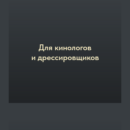
Для кинологов
и дрессировщиков