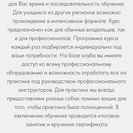
для Вас время и последовательность обучения.
Для учащихся из других регионов возможно
прохождение в интенсивном формате. Курс
предназначен как для обычных владельцев, так
и для профессионалов. Программа курса
каждый раз подбирается индивидуально под
ваши потребности. На базе клуба вы имеете
доступ ко всему профессиональному
оборудованию и возможность отработать все на
практике под руководством профессионального
инструкторов. Для практики мы всегда
предоставляем разных собак помимо ваших для
того, чтобы практика была полноценной. В
заключении обучения проводится итоговое
занятие и вручение сертификата