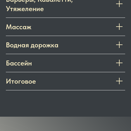
Утяжеление
Массаж
Водная дорожка
Бассейн
Итоговое