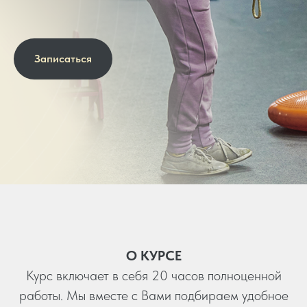
Записаться
О КУРСЕ
Курс включает в себя 20 часов полноценной
работы. Мы вместе с Вами подбираем удобное